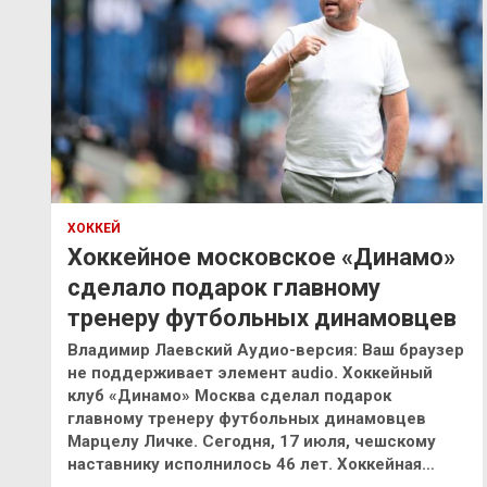
ХОККЕЙ
Хоккейное московское «Динамо»
сделало подарок главному
тренеру футбольных динамовцев
Владимир Лаевский Аудио-версия: Ваш браузер
не поддерживает элемент audio. Хоккейный
клуб «Динамо» Москва сделал подарок
главному тренеру футбольных динамовцев
Марцелу Личке. Сегодня, 17 июля, чешскому
наставнику исполнилось 46 лет. Хоккейная…