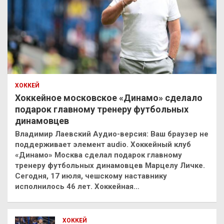
ХОККЕЙ
Хоккейное московское «Динамо» сделало
подарок главному тренеру футбольных
динамовцев
Владимир Лаевский Аудио-версия: Ваш браузер не
поддерживает элемент audio. Хоккейный клуб
«Динамо» Москва сделал подарок главному
тренеру футбольных динамовцев Марцелу Личке.
Сегодня, 17 июля, чешскому наставнику
исполнилось 46 лет. Хоккейная…
ХОККЕЙ