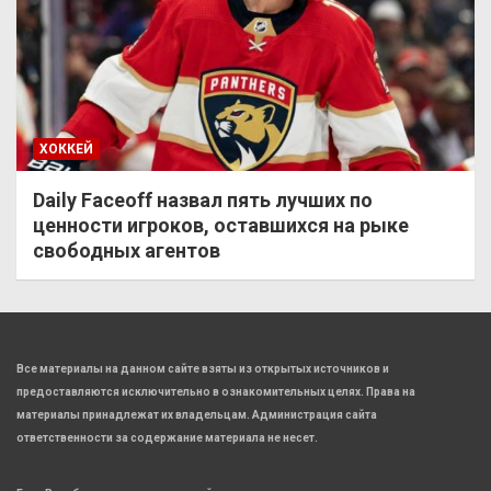
ХОККЕЙ
Daily Faceoff назвал пять лучших по
ценности игроков, оставшихся на рыке
свободных агентов
Все материалы на данном сайте взяты из открытых источников и
предоставляются исключительно в ознакомительных целях. Права на
материалы принадлежат их владельцам. Администрация сайта
ответственности за содержание материала не несет.