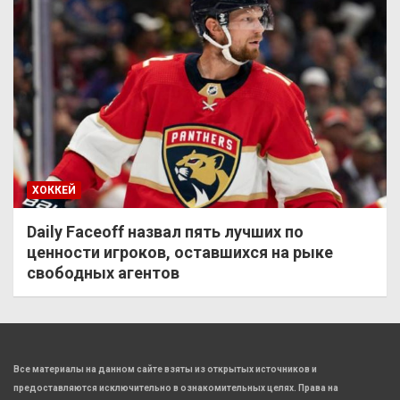
ХОККЕЙ
Daily Faceoff назвал пять лучших по
ценности игроков, оставшихся на рыке
свободных агентов
Все материалы на данном сайте взяты из открытых источников и
предоставляются исключительно в ознакомительных целях. Права на