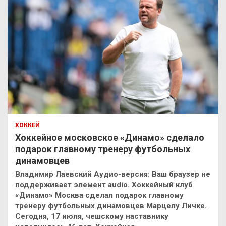
ХОККЕЙ
Хоккейное московское «Динамо» сделало
подарок главному тренеру футбольных
динамовцев
Владимир Лаевский Аудио-версия: Ваш браузер не
поддерживает элемент audio. Хоккейный клуб
«Динамо» Москва сделал подарок главному
тренеру футбольных динамовцев Марцелу Личке.
Сегодня, 17 июля, чешскому наставнику