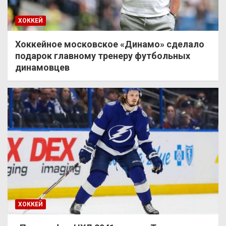
ХОККЕЙ
Хоккейное московское «Динамо» сделало
подарок главному тренеру футбольных
динамовцев
ХОККЕЙ