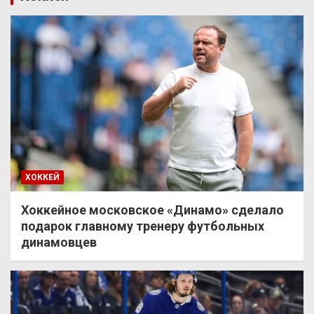
ХОККЕЙ
Хоккейное московское «Динамо» сделало
подарок главному тренеру футбольных
динамовцев