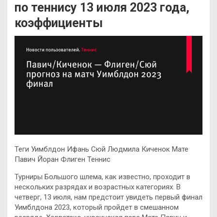
по теннису 13 июля 2023 года,
коэффициенты
Теги Уимблдон Ифань Сюй Людмила Киченок Мате
Павич Йоран Флиген Теннис
Турниры Большого шлема, как известно, проходит в
нескольких разрядах и возрастных категориях. В
четверг, 13 июля, нам предстоит увидеть первый финал
Уимблдона 2023, который пройдет в смешанном