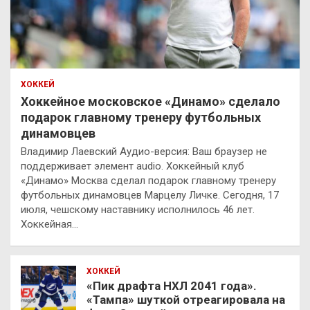
ХОККЕЙ
Хоккейное московское «Динамо» сделало
подарок главному тренеру футбольных
динамовцев
Владимир Лаевский Аудио-версия: Ваш браузер не
поддерживает элемент audio. Хоккейный клуб
«Динамо» Москва сделал подарок главному тренеру
футбольных динамовцев Марцелу Личке. Сегодня, 17
июля, чешскому наставнику исполнилось 46 лет.
Хоккейная…
ХОККЕЙ
«Пик драфта НХЛ 2041 года».
«Тампа» шуткой отреагировала на