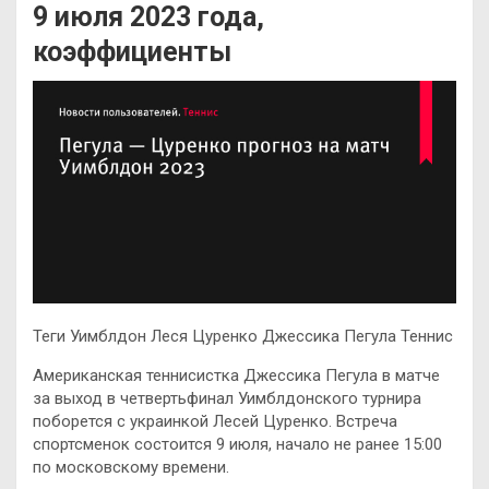
9 июля 2023 года,
коэффициенты
Теги Уимблдон Леся Цуренко Джессика Пегула Теннис
Американская теннисистка Джессика Пегула в матче
за выход в четвертьфинал Уимблдонского турнира
поборется с украинкой Лесей Цуренко. Встреча
спортсменок состоится 9 июля, начало не ранее 15:00
по московскому времени.