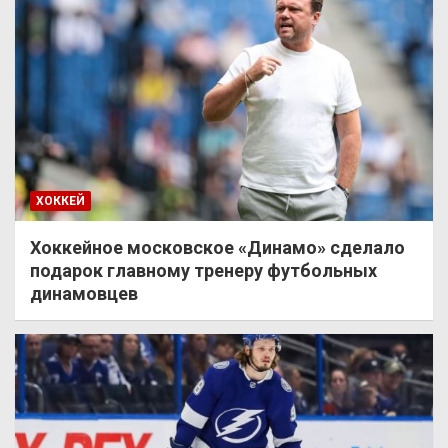
ХОККЕЙ
Хоккейное московское «Динамо» сделало
подарок главному тренеру футбольных
динамовцев