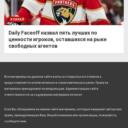
ХОККЕЙ
Daily Faceoff назвал пять лучших по
ценности игроков, оставшихся на рыке
свободных агентов
Все материалы на данном сайте взяты из открытых источников и
предоставляются исключительно в ознакомительных целях. Права на
материалы принадлежат их владельцам. Администрация сайта
ответственности за содержание материала не несет.
Если Вы обнаружили на нашем сайте материалы, которые нарушают авторские
права, принадлежащие Вам, Вашей компании или организации, пожалуйста,
сообщите нам.