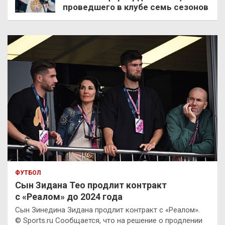
проведшего в клубе семь сезонов
ФУТБОЛ
Сын Зидана Тео продлит контракт
с «Реалом» до 2024 года
Сын Зинедина Зидана продлит контракт с «Реалом».
© Sports.ru Сообщается, что на решение о продлении