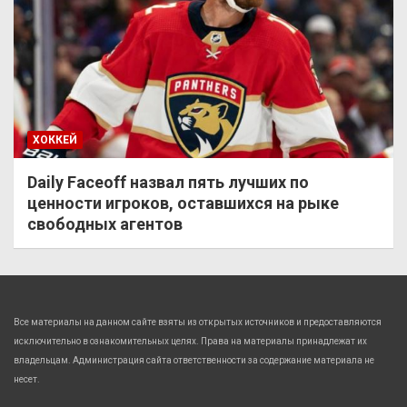
ХОККЕЙ
Daily Faceoff назвал пять лучших по
ценности игроков, оставшихся на рыке
свободных агентов
Все материалы на данном сайте взяты из открытых источников и предоставляются
исключительно в ознакомительных целях. Права на материалы принадлежат их
владельцам. Администрация сайта ответственности за содержание материала не
несет.