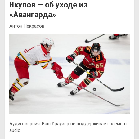
Якупов — об уходе из
«Авангарда»
Антон Некрасов
Аудио-версия: Ваш браузер не поддерживает элемент
audio.