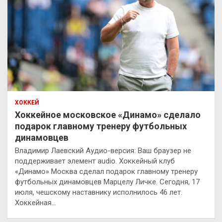
ХОККЕЙ
Хоккейное московское «Динамо» сделало
подарок главному тренеру футбольных
динамовцев
Владимир Лаевский Аудио-версия: Ваш браузер не
поддерживает элемент audio. Хоккейный клуб
«Динамо» Москва сделал подарок главному тренеру
футбольных динамовцев Марцелу Личке. Сегодня, 17
июля, чешскому наставнику исполнилось 46 лет.
Хоккейная…