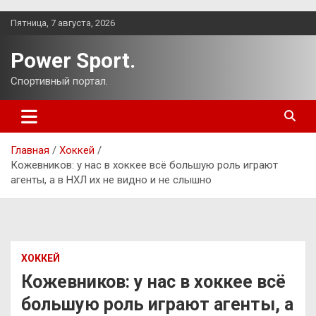
Перейти
Пятница, 7 августа, 2026
к
содержимому
Power Sport.
Спортивный портал.
Главная
Хоккей
Кожевников: у нас в хоккее всё большую роль играют
агенты, а в НХЛ их не видно и не слышно
ХОККЕЙ
Кожевников: у нас в хоккее всё
большую роль играют агенты, а