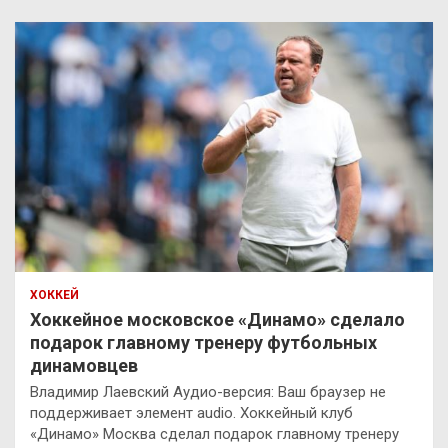
ХОККЕЙ
Хоккейное московское «Динамо» сделало
подарок главному тренеру футбольных
динамовцев
Владимир Лаевский Аудио-версия: Ваш браузер не
поддерживает элемент audio. Хоккейный клуб
«Динамо» Москва сделал подарок главному тренеру