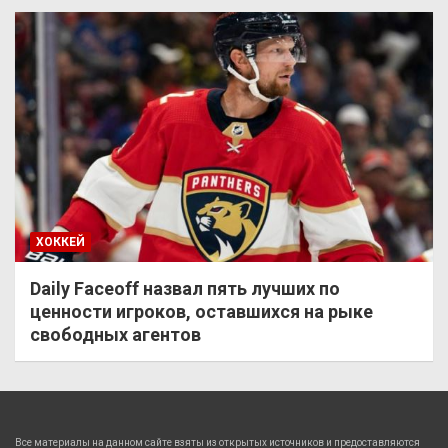
ХОККЕЙ
Daily Faceoff назвал пять лучших по
ценности игроков, оставшихся на рыке
свободных агентов
Все материалы на данном сайте взяты из открытых источников и предоставляются