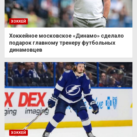
ХОККЕЙ
Хоккейное московское «Динамо» сделало
подарок главному тренеру футбольных
динамовцев
ХОККЕЙ