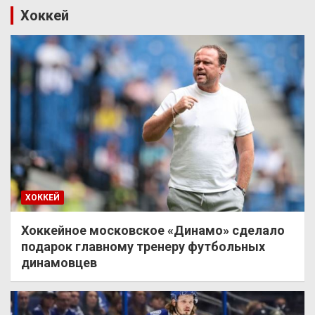
Хоккей
ХОККЕЙ
Хоккейное московское «Динамо» сделало
подарок главному тренеру футбольных
динамовцев