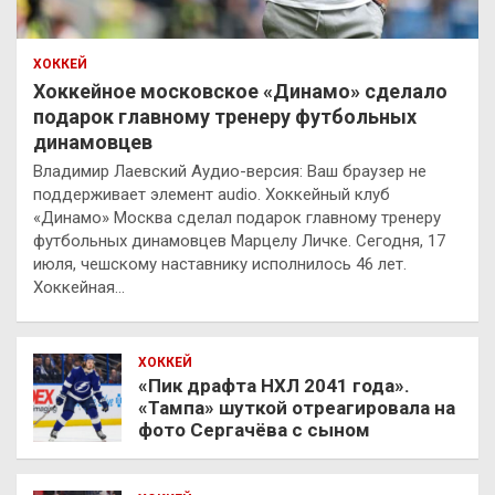
ХОККЕЙ
Хоккейное московское «Динамо» сделало
подарок главному тренеру футбольных
динамовцев
Владимир Лаевский Аудио-версия: Ваш браузер не
поддерживает элемент audio. Хоккейный клуб
«Динамо» Москва сделал подарок главному тренеру
футбольных динамовцев Марцелу Личке. Сегодня, 17
июля, чешскому наставнику исполнилось 46 лет.
Хоккейная…
ХОККЕЙ
«Пик драфта НХЛ 2041 года».
«Тампа» шуткой отреагировала на
фото Сергачёва с сыном