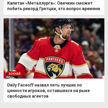
Капитан «Металлурга»: Овечкин сможет
побить рекорд Гретцки, это вопрос времени
ХОККЕЙ
Daily Faceoff назвал пять лучших по
ценности игроков, оставшихся на рыке
свободных агентов