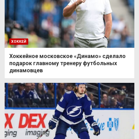
ХОККЕЙ
Хоккейное московское «Динамо» сделало
подарок главному тренеру футбольных
динамовцев