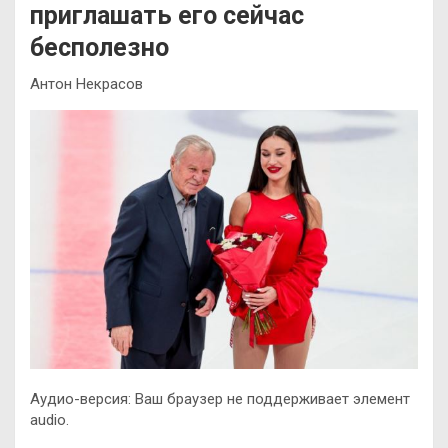
приглашать его сейчас
бесполезно
Антон Некрасов
Аудио-версия: Ваш браузер не поддерживает элемент
audio.