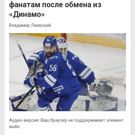
фанатам после обмена из
«Динамо»
Владимир Лаевский
Аудио-версия: Ваш браузер не поддерживает элемент
audio.