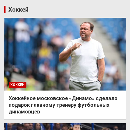
Хоккей
ХОККЕЙ
Хоккейное московское «Динамо» сделало
подарок главному тренеру футбольных
динамовцев