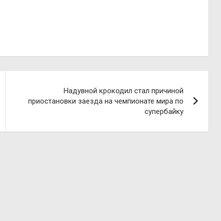
Надувной крокодил стал причиной
приостановки заезда на чемпионате мира по
супербайку