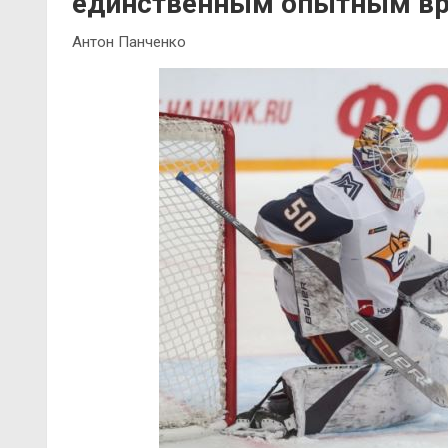
единственным опытным вр
Антон Панченко