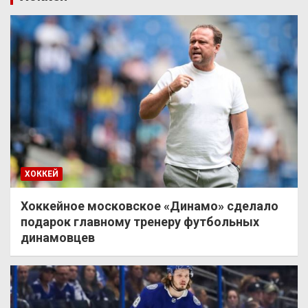
ХОККЕЙ
Хоккейное московское «Динамо» сделало
подарок главному тренеру футбольных
динамовцев