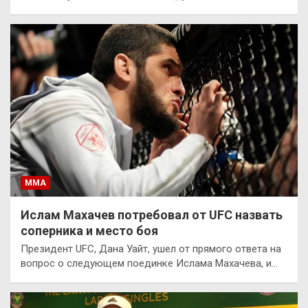
ММА
Ислам Махачев потребовал от UFC назвать
соперника и место боя
Президент UFC, Дана Уайт, ушел от прямого ответа на
вопрос о следующем поединке Ислама Махачева, и…