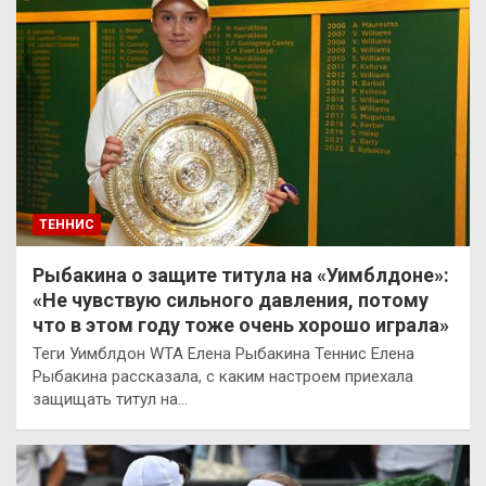
ТЕННИС
Рыбакина о защите титула на «Уимблдоне»:
«Не чувствую сильного давления, потому
что в этом году тоже очень хорошо играла»
Теги Уимблдон WTA Елена Рыбакина Теннис Елена
Рыбакина рассказала, с каким настроем приехала
защищать титул на…