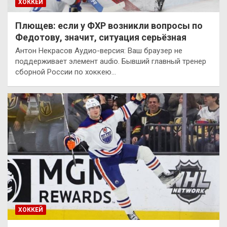
ХОККЕЙ
Плющев: если у ФХР возникли вопросы по
Федотову, значит, ситуация серьёзная
Антон Некрасов Аудио-версия: Ваш браузер не
поддерживает элемент audio. Бывший главный тренер
сборной России по хоккею…
ХОККЕЙ