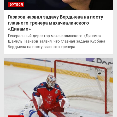
ФУТБОЛ
Газизов назвал задачу Бердыева на посту
главного тренера махачкалинского
«Динамо»
Генеральный директор махачкалинского «Динамо»
Шамиль Газизов заявил, что главная задача Курбана
Бердыева на посту главного тренера…