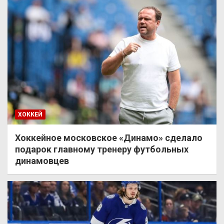
ХОККЕЙ
Хоккейное московское «Динамо» сделало
подарок главному тренеру футбольных
динамовцев