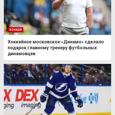
ХОККЕЙ
Хоккейное московское «Динамо» сделало
подарок главному тренеру футбольных
динамовцев