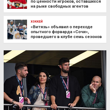
по ценности игроков, оставшихся
на рыке свободных агентов
ХОККЕЙ
«Витязь» объявил о переходе
опытного форварда «Сочи»,
проведшего в клубе семь сезонов