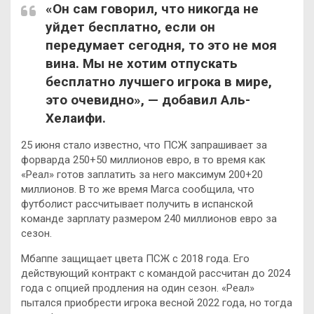
«Он сам говорил, что никогда не
уйдет бесплатно, если он
передумает сегодня, то это не моя
вина. Мы не хотим отпускать
бесплатно лучшего игрока в мире,
это очевидно», — добавил Аль-
Хелаифи.
25 июня стало известно, что ПСЖ запрашивает за
форварда 250+50 миллионов евро, в то время как
«Реал» готов заплатить за него максимум 200+20
миллионов. В то же время Marca сообщила, что
футболист рассчитывает получить в испанской
команде зарплату размером 240 миллионов евро за
сезон.
Мбаппе защищает цвета ПСЖ с 2018 года. Его
действующий контракт с командой рассчитан до 2024
года с опцией продления на один сезон. «Реал»
пытался приобрести игрока весной 2022 года, но тогда