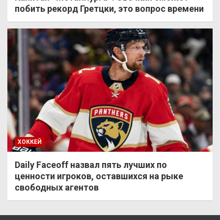
побить рекорд Гретцки, это вопрос времени
ХОККЕЙ
Daily Faceoff назвал пять лучших по
ценности игроков, оставшихся на рыке
свободных агентов