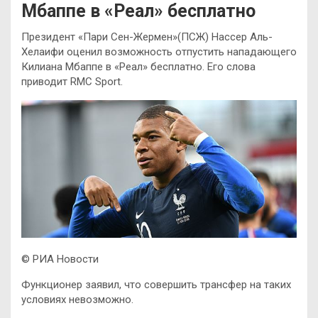
Мбаппе в «Реал» бесплатно
Президент «Пари Сен-Жермен»(ПСЖ) Нассер Аль-
Хелаифи оценил возможность отпустить нападающего
Килиана Мбаппе в «Реал» бесплатно. Его слова
приводит RMC Sport.
© РИА Новости
Функционер заявил, что совершить трансфер на таких
условиях невозможно.