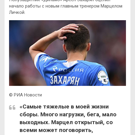
начало работы с новым главным тренером Марцелом
Личкой.
© РИА Новости
«Самые тяжелые в моей жизни
сборы. Много нагрузки, бега, мало
выходных. Марцел открытый, со
всеми может поговорить,