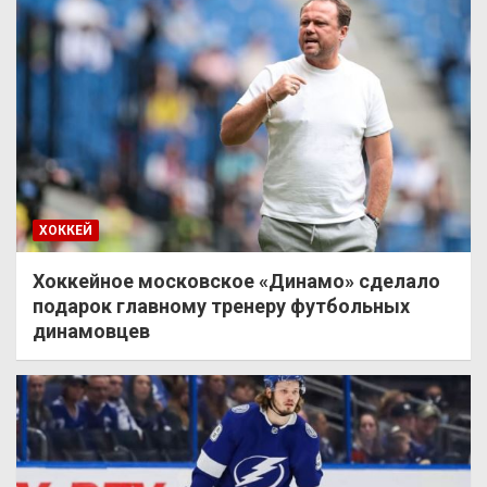
ХОККЕЙ
Хоккейное московское «Динамо» сделало
подарок главному тренеру футбольных
динамовцев