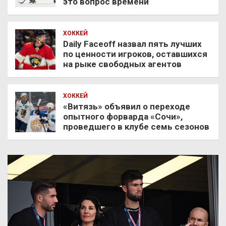
это вопрос времени
ХОККЕЙ
Daily Faceoff назвал пять лучших
по ценности игроков, оставшихся
на рыке свободных агентов
ХОККЕЙ
«Витязь» объявил о переходе
опытного форварда «Сочи»,
проведшего в клубе семь сезонов