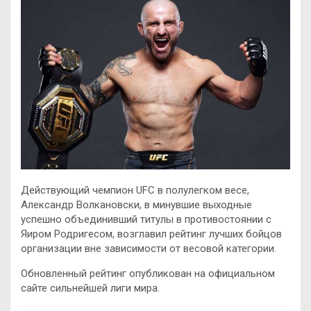
Действующий чемпион UFC в полулегком весе,
Александр Волкановски, в минувшие выходные
успешно объединивший титулы в противостоянии с
Яиром Родригесом, возглавил рейтинг лучших бойцов
организации вне зависимости от весовой категории.
Обновленный рейтинг
опубликован на официальном
сайте сильнейшей лиги мира.