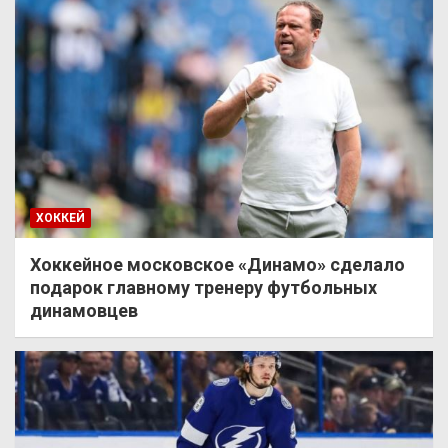
ХОККЕЙ
Хоккейное московское «Динамо» сделало
подарок главному тренеру футбольных
динамовцев