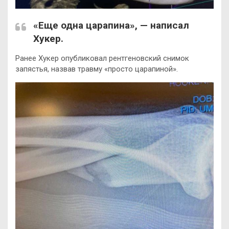
«Еще одна царапина», —
написал
Хукер.
Ранее Хукер опубликовал рентгеновский снимок
запястья, назвав травму «просто царапиной».