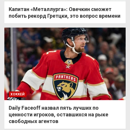
Капитан «Металлурга»: Овечкин сможет
побить рекорд Гретцки, это вопрос времени
ХОККЕЙ
Daily Faceoff назвал пять лучших по
ценности игроков, оставшихся на рыке
свободных агентов