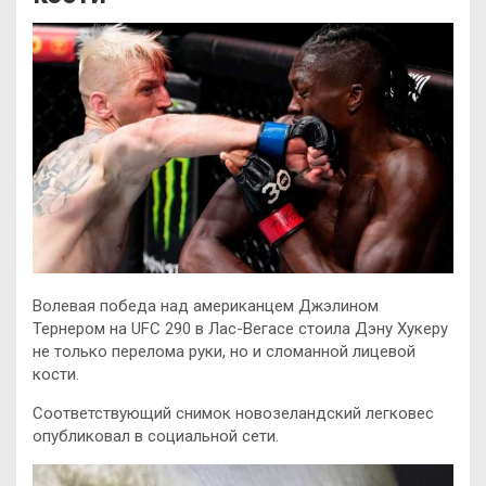
Волевая победа над американцем Джэлином
Тернером на UFC 290 в Лас-Вегасе стоила Дэну Хукеру
не только перелома руки, но и сломанной лицевой
кости.
Соответствующий снимок новозеландский легковес
опубликовал в социальной сети.