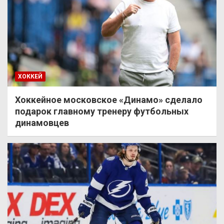
ХОККЕЙ
Хоккейное московское «Динамо» сделало
подарок главному тренеру футбольных
динамовцев