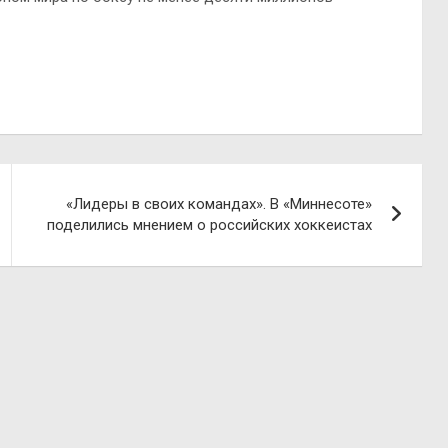
«Лидеры в своих командах». В «Миннесоте»
поделились мнением о российских хоккеистах