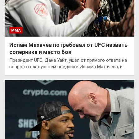
ММА
Ислам Махачев потребовал от UFC назвать
соперника и место боя
Президент UFC, Дана Уайт, ушел от прямого ответа на
вопрос о следующем поединке Ислама Махачева, и…