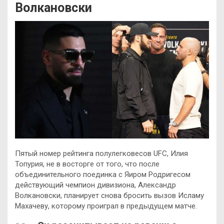
Волкановски
Пятый номер рейтинга полулегковесов UFC, Илия
Топурия, не в восторге от того, что после
объединительного поединка с Яиром Родригесом
действующий чемпион дивизиона, Александр
Волкановски, планирует снова бросить вызов Исламу
Махачеву, которому проиграл в предыдущем матче.