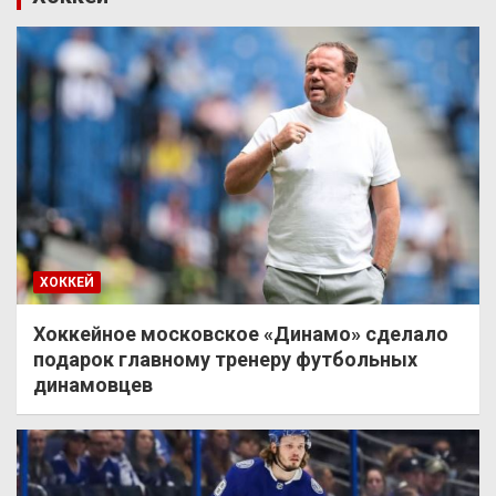
ХОККЕЙ
Хоккейное московское «Динамо» сделало
подарок главному тренеру футбольных
динамовцев