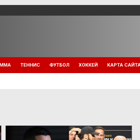
ММА
ТЕННИС
ФУТБОЛ
ХОККЕЙ
КАРТА САЙТ