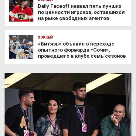
Daily Faceoff назвал пять лучших
по ценности игроков, оставшихся
на рыке свободных агентов
ХОККЕЙ
«Витязь» объявил о переходе
опытного форварда «Сочи»,
проведшего в клубе семь сезонов