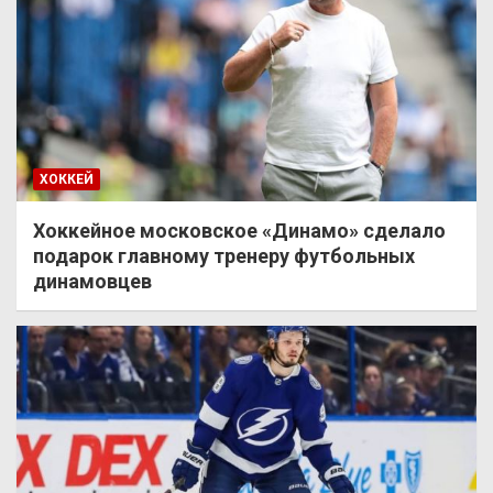
ХОККЕЙ
Хоккейное московское «Динамо» сделало
подарок главному тренеру футбольных
динамовцев