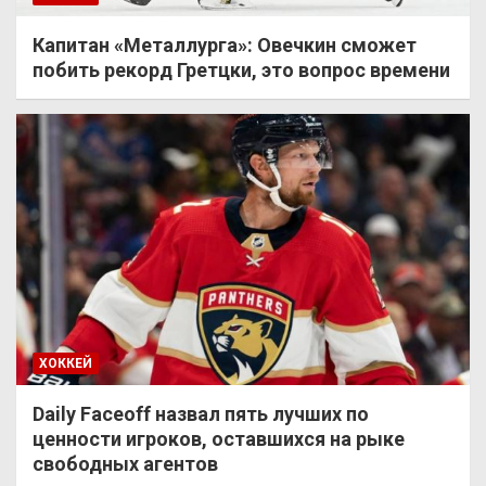
Капитан «Металлурга»: Овечкин сможет
побить рекорд Гретцки, это вопрос времени
ХОККЕЙ
Daily Faceoff назвал пять лучших по
ценности игроков, оставшихся на рыке
свободных агентов