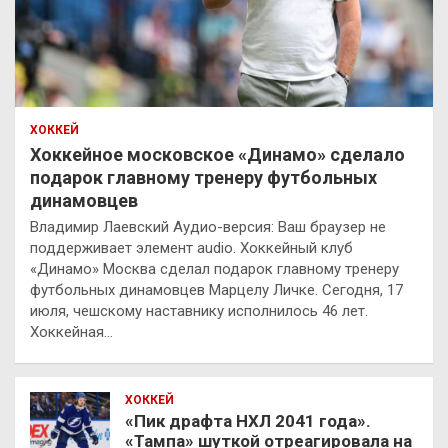
ХОККЕЙ
Хоккейное московское «Динамо» сделало
подарок главному тренеру футбольных
динамовцев
Владимир Лаевский Аудио-версия: Ваш браузер не
поддерживает элемент audio. Хоккейный клуб
«Динамо» Москва сделал подарок главному тренеру
футбольных динамовцев Марцелу Личке. Сегодня, 17
июля, чешскому наставнику исполнилось 46 лет.
Хоккейная…
ХОККЕЙ
«Пик драфта НХЛ 2041 года».
«Тампа» шуткой отреагировала на