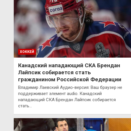
ХОККЕЙ
Канадский нападающий СКА Брендан
Лайпсик собирается стать
гражданином Российской Федерации
Владимир Лаевский Аудио-версия: Ваш браузер не
поддерживает элемент audio. Канадский
нападающий СКА Брендан Лайпсик собирается
стать…