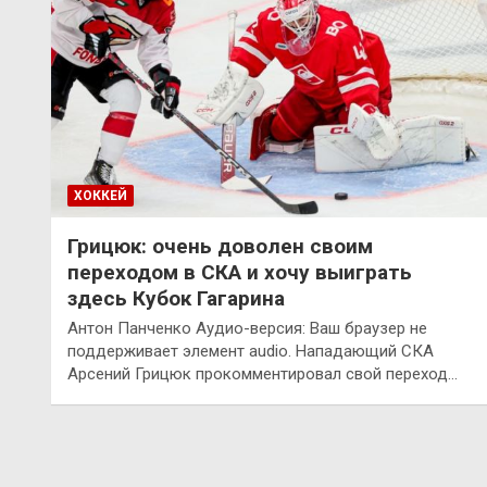
ХОККЕЙ
Грицюк: очень доволен своим
переходом в СКА и хочу выиграть
здесь Кубок Гагарина
Антон Панченко Аудио-версия: Ваш браузер не
поддерживает элемент audio. Нападающий СКА
Арсений Грицюк прокомментировал свой переход…