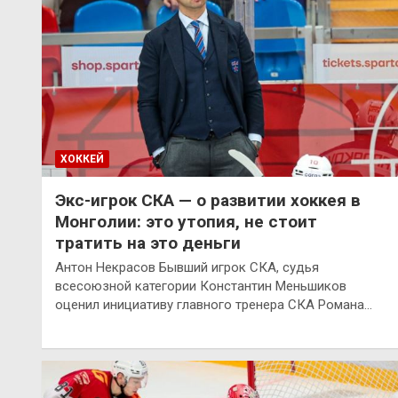
ХОККЕЙ
Экс-игрок СКА — о развитии хоккея в
Монголии: это утопия, не стоит
тратить на это деньги
Антон Некрасов Бывший игрок СКА, судья
всесоюзной категории Константин Меньшиков
оценил инициативу главного тренера СКА Романа…