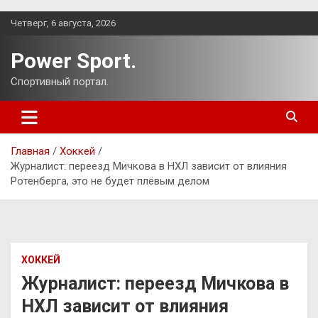
Перейти
Четверг, 6 августа, 2026
к
содержимому
Power Sport.
Спортивный портал.
Главная
Хоккей
Журналист: переезд Мичкова в НХЛ зависит от влияния
Ротенберга, это не будет плёвым делом
ХОККЕЙ
Журналист: переезд Мичкова в
НХЛ зависит от влияния