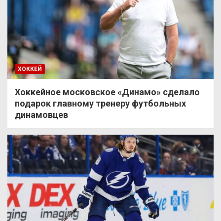
ХОККЕЙ
Хоккейное московское «Динамо» сделало
подарок главному тренеру футбольных
динамовцев