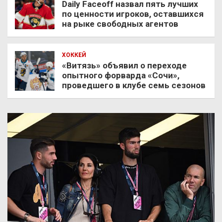
Daily Faceoff назвал пять лучших
по ценности игроков, оставшихся
на рыке свободных агентов
ХОККЕЙ
«Витязь» объявил о переходе
опытного форварда «Сочи»,
проведшего в клубе семь сезонов