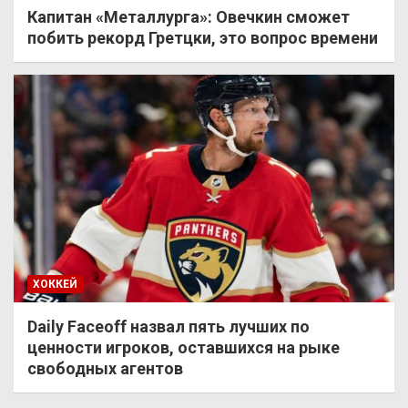
Капитан «Металлурга»: Овечкин сможет
побить рекорд Гретцки, это вопрос времени
ХОККЕЙ
Daily Faceoff назвал пять лучших по
ценности игроков, оставшихся на рыке
свободных агентов