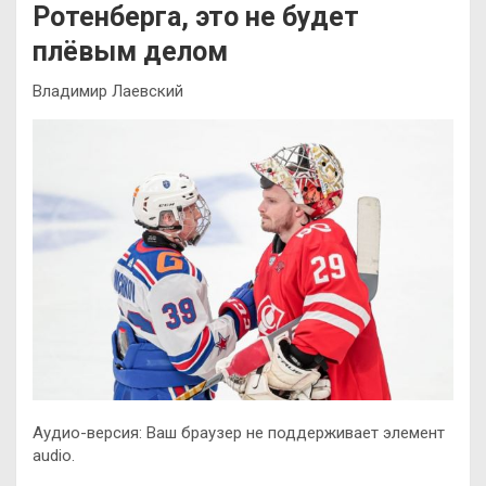
Ротенберга, это не будет
плёвым делом
Владимир Лаевский
Аудио-версия: Ваш браузер не поддерживает элемент
audio.