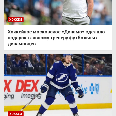
ХОККЕЙ
Хоккейное московское «Динамо» сделало
подарок главному тренеру футбольных
динамовцев
ХОККЕЙ