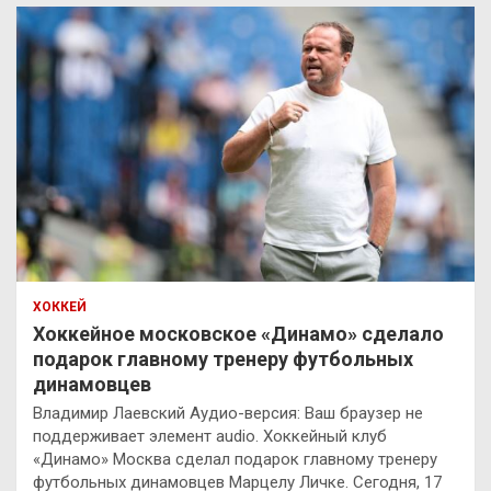
ХОККЕЙ
Хоккейное московское «Динамо» сделало
подарок главному тренеру футбольных
динамовцев
Владимир Лаевский Аудио-версия: Ваш браузер не
поддерживает элемент audio. Хоккейный клуб
«Динамо» Москва сделал подарок главному тренеру
футбольных динамовцев Марцелу Личке. Сегодня, 17