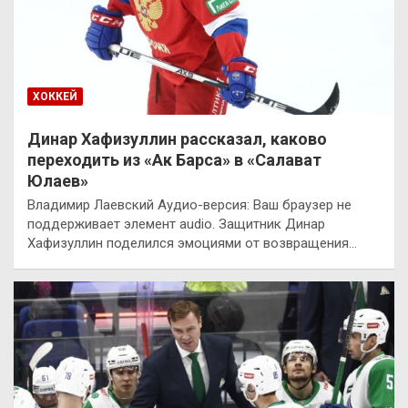
ХОККЕЙ
Динар Хафизуллин рассказал, каково
переходить из «Ак Барса» в «Салават
Юлаев»
Владимир Лаевский Аудио-версия: Ваш браузер не
поддерживает элемент audio. Защитник Динар
Хафизуллин поделился эмоциями от возвращения…