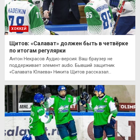
ХОККЕЙ
Щитов: «Салават» должен быть в четвёрке
по итогам регулярки
Антон Некрасов Аудио-версия: Ваш браузер не
поддерживает элемент audio. Бывший защитник
«Салавата Юлаева» Никита Щитов рассказал…