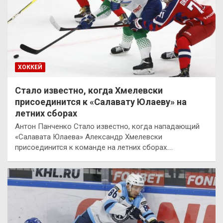
ХОККЕЙ
Стало известно, когда Хмелевски
присоединится к «Салавату Юлаеву» на
летних сборах
Антон Панченко Стало известно, когда нападающий
«Салавата Юлаева» Александр Хмелевски
присоединится к команде на летних сборах.…