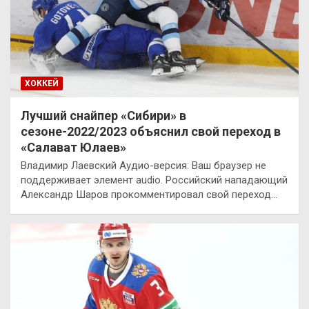
ХОККЕЙ
Лучший снайпер «Сибири» в
сезоне-2022/2023 объяснил свой переход в
«Салават Юлаев»
Владимир Лаевский Аудио-версия: Ваш браузер не
поддерживает элемент audio. Российский нападающий
Александр Шаров прокомментировал свой переход…