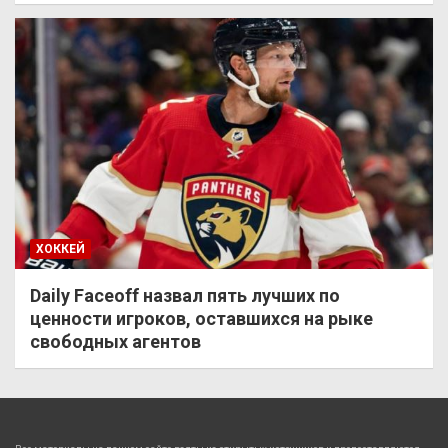
ХОККЕЙ
Daily Faceoff назвал пять лучших по
ценности игроков, оставшихся на рыке
свободных агентов