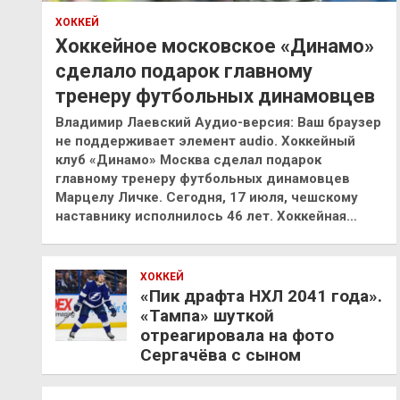
ХОККЕЙ
Хоккейное московское «Динамо»
сделало подарок главному
тренеру футбольных динамовцев
Владимир Лаевский Аудио-версия: Ваш браузер
не поддерживает элемент audio. Хоккейный
клуб «Динамо» Москва сделал подарок
главному тренеру футбольных динамовцев
Марцелу Личке. Сегодня, 17 июля, чешскому
наставнику исполнилось 46 лет. Хоккейная…
ХОККЕЙ
«Пик драфта НХЛ 2041 года».
«Тампа» шуткой
отреагировала на фото
Сергачёва с сыном