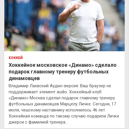
ХОККЕЙ
Хоккейное московское «Динамо» сделало
подарок главному тренеру футбольных
динамовцев
Владимир Лаевский Аудио-версия: Ваш браузер не
поддерживает элемент audio. Хоккейный клуб
«Динамо» Москва сделал подарок главному тренеру
футбольных динамовцев Марцелу Личке. Сегодня, 17
июля, чешскому наставнику исполнилось 46 лет.
Хоккейная команда по такому случаю подарила Личке
джерси с фамилией тренера…