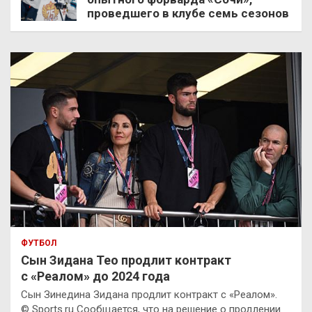
проведшего в клубе семь сезонов
ФУТБОЛ
Сын Зидана Тео продлит контракт
с «Реалом» до 2024 года
Сын Зинедина Зидана продлит контракт с «Реалом».
© Sports.ru Сообщается, что на решение о продлении