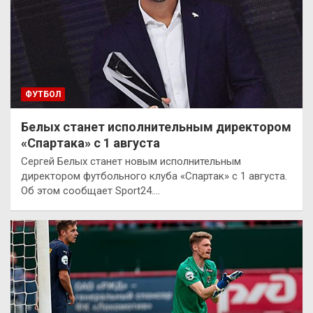
ФУТБОЛ
Белых станет исполнительным директором
«Спартака» с 1 августа
Сергей Белых станет новым исполнительным
директором футбольного клуба «Спартак» с 1 августа.
Об этом сообщает Sport24.…