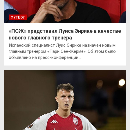
ФУТБОЛ
«ПСЖ» представил Луиса Энрике в качестве
нового главного тренера
Испанский специалист Луис Энрике назначен новым
главным тренером «Пари Сен-Жерме». Об этом было
объявлено на пресс-конференции…