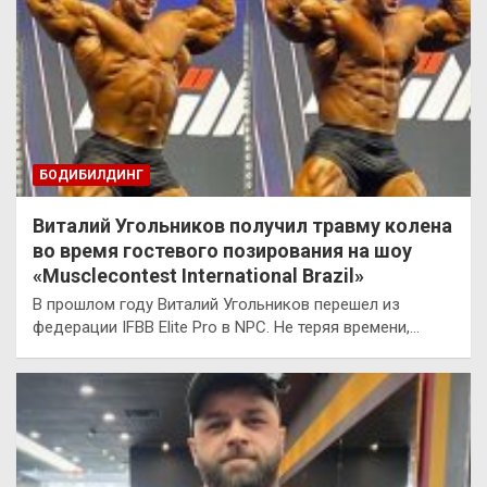
БОДИБИЛДИНГ
Виталий Угольников получил травму колена
во время гостевого позирования на шоу
«Musclecontest International Brazil»
В прошлом году Виталий Угольников перешел из
федерации IFBB Elite Pro в NPC. Не теряя времени,…