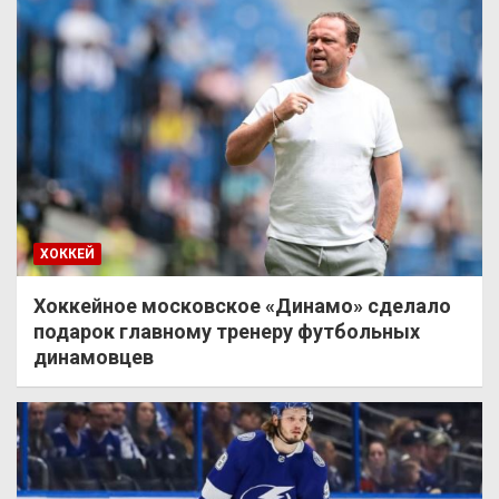
ХОККЕЙ
Хоккейное московское «Динамо» сделало
подарок главному тренеру футбольных
динамовцев