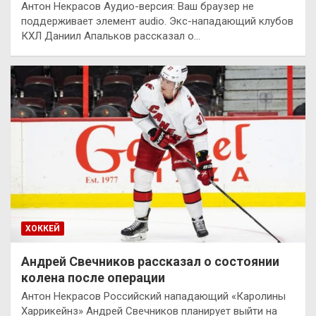
Антон Некрасов Аудио-версия: Ваш браузер не
поддерживает элемент audio. Экс-нападающий клубов
КХЛ Даниил Апальков рассказал о…
ХОККЕЙ
Андрей Свечников рассказал о состоянии
колена после операции
Антон Некрасов Российский нападающий «Каролины
Харрикейнз» Андрей Свечников планирует выйти на