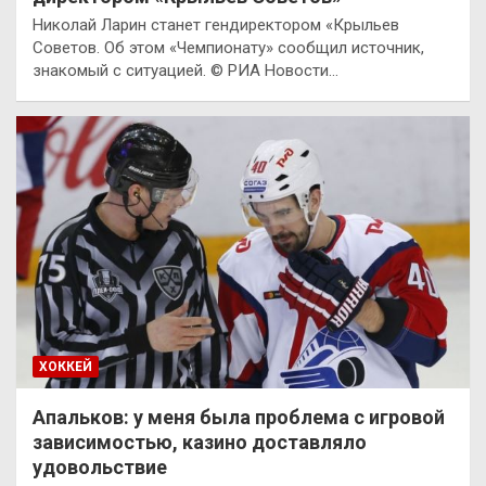
Николай Ларин станет гендиректором «Крыльев
Советов. Об этом «Чемпионату» сообщил источник,
знакомый с ситуацией. © РИА Новости…
ХОККЕЙ
Апальков: у меня была проблема с игровой
зависимостью, казино доставляло
удовольствие