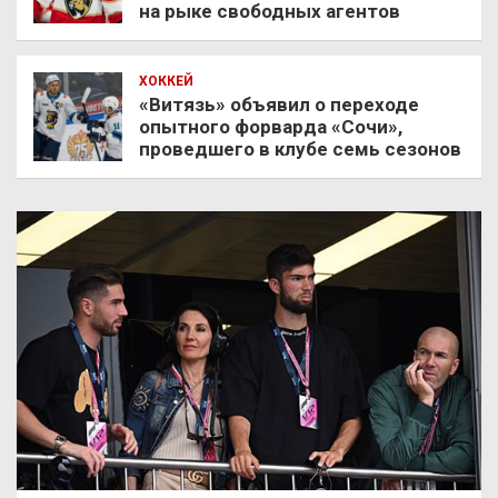
на рыке свободных агентов
ХОККЕЙ
«Витязь» объявил о переходе
опытного форварда «Сочи»,
проведшего в клубе семь сезонов