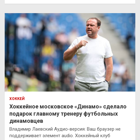
ХОККЕЙ
Хоккейное московское «Динамо» сделало
подарок главному тренеру футбольных
динамовцев
Владимир Лаевский Аудио-версия: Ваш браузер не
поддерживает элемент audio. Хоккейный клуб