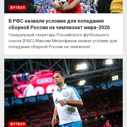
ФУТБОЛ
В РФС назвали условие для попадания
сборной России на чемпионат мира-2026
Генеральный секретарь Российского футбольного
союза (РФС) Максим Митрофанов назвал условие для
попадания сборной России на чемпионат…
ФУТБОЛ