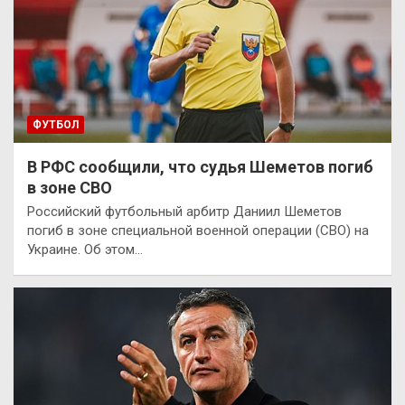
ФУТБОЛ
В РФС сообщили, что судья Шеметов погиб
в зоне СВО
Российский футбольный арбитр Даниил Шеметов
погиб в зоне специальной военной операции (СВО) на
Украине. Об этом…