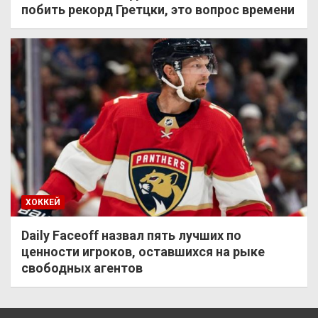
побить рекорд Гретцки, это вопрос времени
ХОККЕЙ
Daily Faceoff назвал пять лучших по
ценности игроков, оставшихся на рыке
свободных агентов