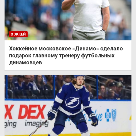
ХОККЕЙ
Хоккейное московское «Динамо» сделало
подарок главному тренеру футбольных
динамовцев