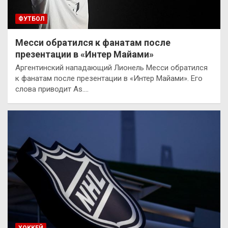
ФУТБОЛ
Месси обратился к фанатам после
презентации в «Интер Майами»
Аргентинский нападающий Лионель Месси обратился
к фанатам после презентации в «Интер Майами». Его
слова приводит As.…