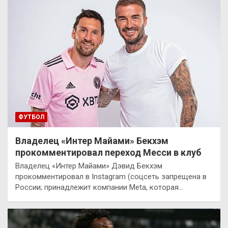
ФУТБОЛ
Владелец «Интер Майами» Бекхэм
прокомментировал переход Месси в клуб
Владелец «Интер Майами» Дэвид Бекхэм
прокомментировал в Instagram (соцсеть запрещена в
России; принадлежит компании Meta, которая…