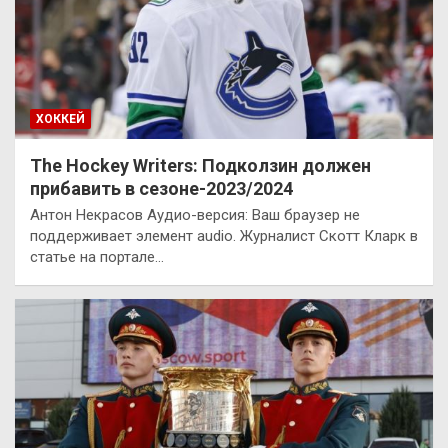
ХОККЕЙ
The Hockey Writers: Подколзин должен
прибавить в сезоне-2023/2024
Антон Некрасов Аудио-версия: Ваш браузер не
поддерживает элемент audio. Журналист Скотт Кларк в
статье на портале…