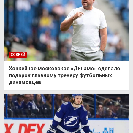
ХОККЕЙ
Хоккейное московское «Динамо» сделало
подарок главному тренеру футбольных
динамовцев