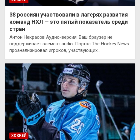
ХОККЕЙ
38 россиян участвовали в лагерях развития
команд НХЛ — это пятый показатель среди
стран
Антон Некрасов Аудио-версия: Ваш браузер не
поддерживает элемент audio. Портал The Hockey News
проанализировал игроков, участвующих…
ХОККЕЙ