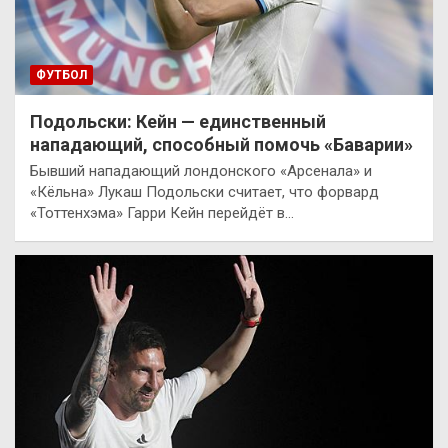
ФУТБОЛ
Подольски: Кейн — единственный
нападающий, способный помочь «Баварии»
Бывший нападающий лондонского «Арсенала» и
«Кёльна» Лукаш Подольски считает, что форвард
«Тоттенхэма» Гарри Кейн перейдёт в…