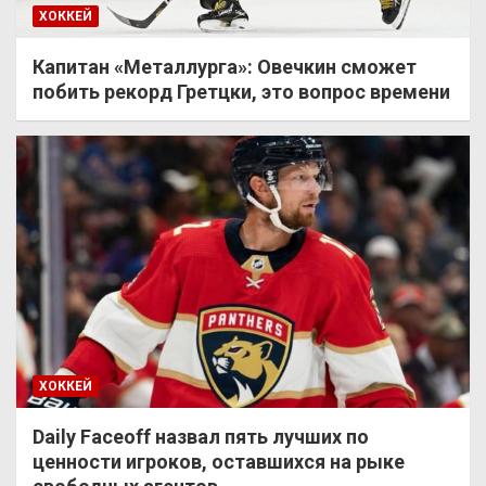
ХОККЕЙ
Капитан «Металлурга»: Овечкин сможет
побить рекорд Гретцки, это вопрос времени
ХОККЕЙ
Daily Faceoff назвал пять лучших по
ценности игроков, оставшихся на рыке