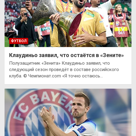
ФУТБОЛ
Клаудиньо заявил, что остаётся в «Зените»
Полузащитник «Зенита» Клаудиньо заявил, что
следующий сезон проведёт в составе российского
клуба. © Чемпионат.com «Я точно остаюсь…